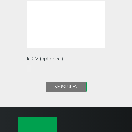
Je CV (optioneel)
VERSTUREN