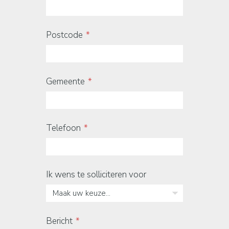
Postcode
Gemeente
Telefoon
Ik wens te solliciteren voor
Maak uw keuze...
Bericht