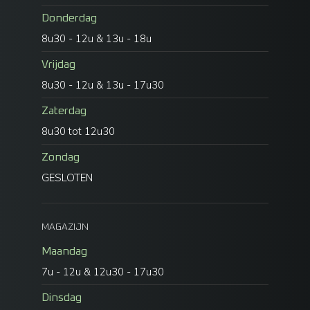
Donderdag
8u30 - 12u & 13u - 18u
Vrijdag
8u30 - 12u & 13u - 17u30
Zaterdag
8u30 tot 12u30
Zondag
GESLOTEN
MAGAZIJN
Maandag
7u - 12u & 12u30 - 17u30
Dinsdag