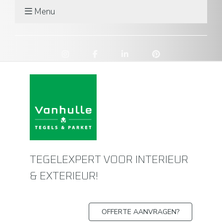
Menu
TEGELEXPERT VOOR INTERIEUR
& EXTERIEUR!
OFFERTE AANVRAGEN?