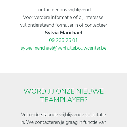
Contacteer ons vrijblijvend:
Voor verdere informatie of bij interesse,
vul onderstaand formulier in of contacteer
Sylvia Marichael
09 235 25 01
sylvia.marichael@vanhullebouwcenter.be
WORD JIJ ONZE NIEUWE
TEAMPLAYER?
Vul onderstaande vrijblijvende sollicitatie
in. We contacteren je graag in functie van