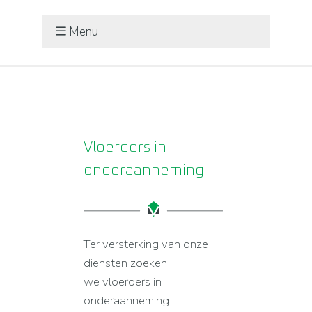
Menu
Vloerders in
onderaanneming
Ter versterking van onze
diensten zoeken
we vloerders in
onderaanneming.