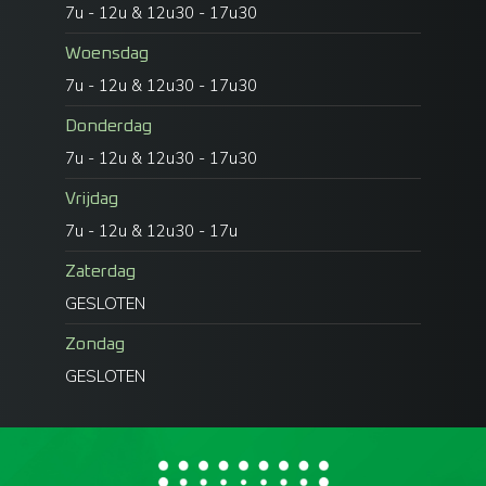
7u - 12u & 12u30 - 17u30
Woensdag
7u - 12u & 12u30 - 17u30
Donderdag
7u - 12u & 12u30 - 17u30
Vrijdag
7u - 12u & 12u30 - 17u
Zaterdag
GESLOTEN
Zondag
GESLOTEN