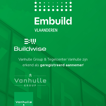
Vanhulle Group & Tegelcenter Vanhulle zijn
erkend als
geregistreerd aannemer
!