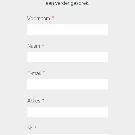
een verder gesprek.
Voornaam
Naam
E-mail
Adres
Nr